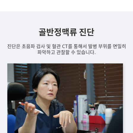
골반정맥류 진단
진단은 초음파 검사 및 혈관 CT를 통해서 발병 부위를 면밀히
파악하고 관찰할 수 있습니다.