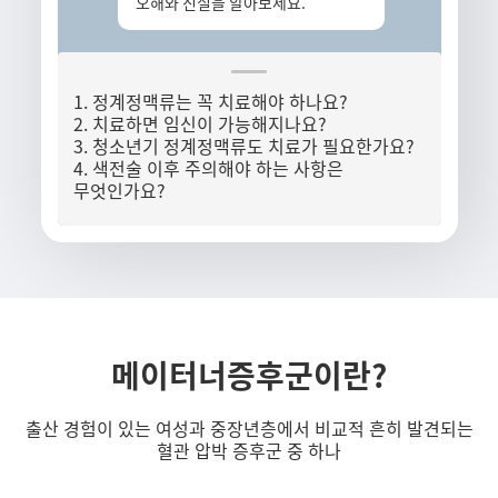
오해와 진실을 알아보세요.
1. 정계정맥류는 꼭 치료해야 하나요?
2. 치료하면 임신이 가능해지나요?
3. 청소년기 정계정맥류도 치료가 필요한가요?
4. 색전술 이후 주의해야 하는 사항은
무엇인가요?
메이터너증후군이란?
출산 경험이 있는 여성과 중장년층에서 비교적 흔히 발견되는
혈관 압박 증후군 중 하나