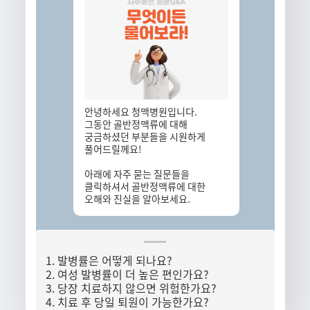
안녕하세요 청맥병원입니다.
그동안 골반정맥류에 대해
궁금하셨던 부분들을 시원하게
풀어드릴께요!
아래에 자주 묻는 질문들을
클릭하셔서 골반정맥류에 대한
오해와 진실을 알아보세요.
1. 발병률은 어떻게 되나요?
2. 여성 발병률이 더 높은 편인가요?
3. 당장 치료하지 않으면 위험한가요?
4. 치료 후 당일 퇴원이 가능한가요?