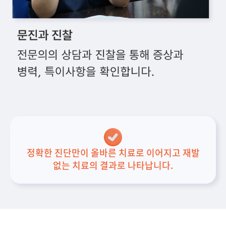
정확한 진단만이 올바른 치료로 이어지고 재발
없는 치료의 결과로 나타납니다.