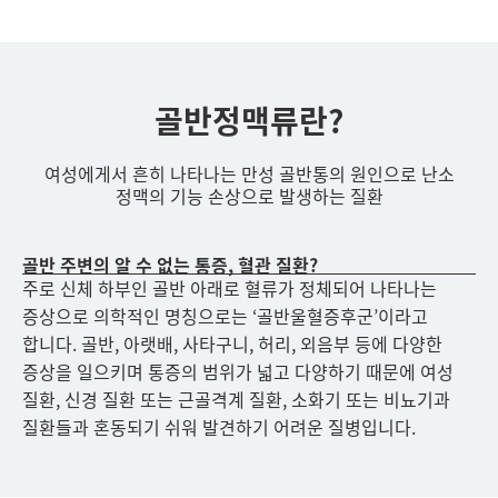
골반정맥류란?
여성에게서 흔히 나타나는 만성 골반통의 원인으로 난소
정맥의 기능 손상으로 발생하는 질환
골반 주변의 알 수 없는 통증, 혈관 질환?
주로 신체 하부인 골반 아래로 혈류가 정체되어 나타나는
증상으로 의학적인 명칭으로는 ‘골반울혈증후군’이라고
합니다. 골반, 아랫배, 사타구니, 허리, 외음부 등에 다양한
증상을 일으키며 통증의 범위가 넓고 다양하기 때문에 여성
질환, 신경 질환 또는 근골격계 질환, 소화기 또는 비뇨기과
질환들과 혼동되기 쉬워 발견하기 어려운 질병입니다.