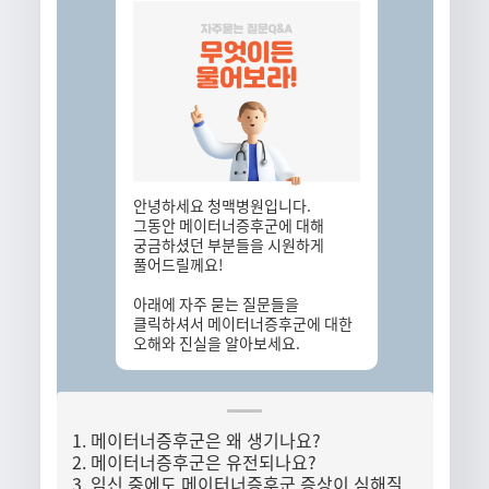
안녕하세요 청맥병원입니다.
그동안 메이터너증후군에 대해
궁금하셨던 부분들을 시원하게
풀어드릴께요!
아래에 자주 묻는 질문들을
클릭하셔서 메이터너증후군에 대한
오해와 진실을 알아보세요.
1. 메이터너증후군은 왜 생기나요?
2. 메이터너증후군은 유전되나요?
3. 임신 중에도 메이터너증후군 증상이 심해질