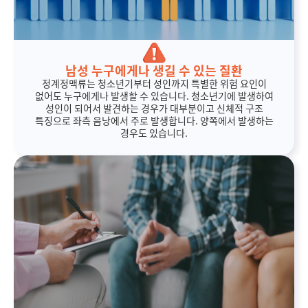
남성 누구에게나 생길 수 있는 질환
정계정맥류는 청소년기부터 성인까지 특별한 위험 요인이
없어도 누구에게나 발생할 수 있습니다. 청소년기에 발생하여
성인이 되어서 발견하는 경우가 대부분이고 신체적 구조
특징으로 좌측 음낭에서 주로 발생합니다. 양쪽에서 발생하는
경우도 있습니다.