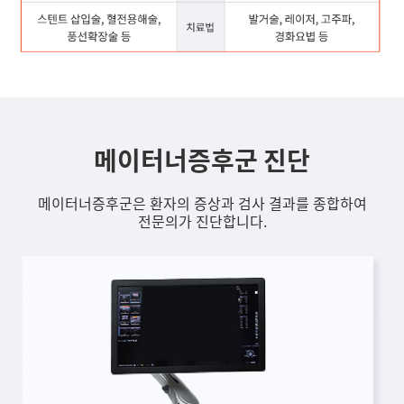
메이터너증후군 진단
메이터너증후군은 환자의 증상과 검사 결과를 종합하여
전문의가 진단합니다.