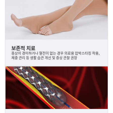
보존적 치료
증상이 경미하거나 혈전이 없는 경우 의료용 압박스타킹 착용,
체중 관리 등 생활 습관 개선 및 증상 관찰 권장